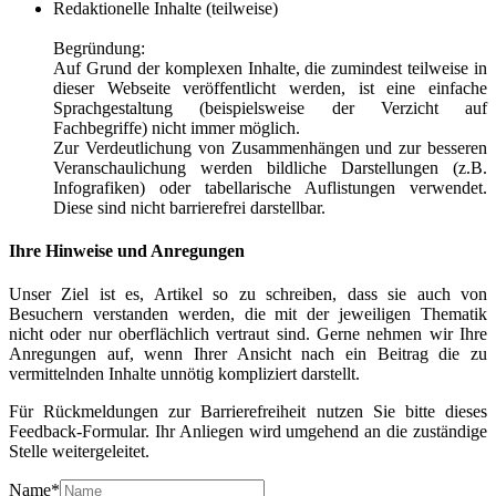
Redaktionelle Inhalte (teilweise)
Begründung:
Auf Grund der komplexen Inhalte, die zumindest teilweise in
dieser Webseite veröffentlicht werden, ist eine einfache
Sprachgestaltung (beispielsweise der Verzicht auf
Fachbegriffe) nicht immer möglich.
Zur Verdeutlichung von Zusammenhängen und zur besseren
Veranschaulichung werden bildliche Darstellungen (z.B.
Infografiken) oder tabellarische Auflistungen verwendet.
Diese sind nicht barrierefrei darstellbar.
Ihre Hinweise und Anregungen
Unser Ziel ist es, Artikel so zu schreiben, dass sie auch von
Besuchern verstanden werden, die mit der jeweiligen Thematik
nicht oder nur oberflächlich vertraut sind. Gerne nehmen wir Ihre
Anregungen auf, wenn Ihrer Ansicht nach ein Beitrag die zu
vermittelnden Inhalte unnötig kompliziert darstellt.
Für Rückmeldungen zur Barrierefreiheit nutzen Sie bitte dieses
Feedback-Formular. Ihr Anliegen wird umgehend an die zuständige
Stelle weitergeleitet.
Name
*