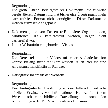
Begründung:
Die große Anzahl bereitgestellter Dokumente, die teilweise
bereits älteren Datums sind, hat bisher eine Übertragung in ein
barrierefreies Format nicht ermöglicht. Diese Dokumente
werden sukzessive angepasst.
Dokumente, die von Dritten (z.B. andere Organisationen,
Ministerien, u.a.) bereitgestellt werden, liegen nicht
barrierefrei vor.
In den Webauftritt eingebundene Videos
Begründung:
Die Bereitstellung der Videos mit einer Audiodeskription
konnte bislang nicht realisiert werden. Auch hier ist eine
Anpassung mittelfristig in Planung.
Kartografie innerhalb der Webseite
Begründung:
Eine kartografische Darstellung ist eine hilfreiche und sehr
nützliche Ergänzung von Informationen. Kartografie ist dem
Wesen nach eine bildliche Darstellung, die somit den
Anforderungen der BITV nicht entsprechen kann.