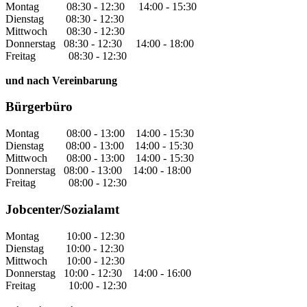
Montag 08:30 - 12:30 14:00 - 15:30
Dienstag 08:30 - 12:30
Mittwoch 08:30 - 12:30
Donnerstag 08:30 - 12:30 14:00 - 18:00
Freitag 08:30 - 12:30
und nach Vereinbarung
Bürgerbüro
Montag 08:00 - 13:00 14:00 - 15:30
Dienstag 08:00 - 13:00 14:00 - 15:30
Mittwoch 08:00 - 13:00 14:00 - 15:30
Donnerstag 08:00 - 13:00 14:00 - 18:00
Freitag 08:00 - 12:30
Jobcenter/Sozialamt
Montag 10:00 - 12:30
Dienstag 10:00 - 12:30
Mittwoch 10:00 - 12:30
Donnerstag 10:00 - 12:30 14:00 - 16:00
Freitag 10:00 - 12:30