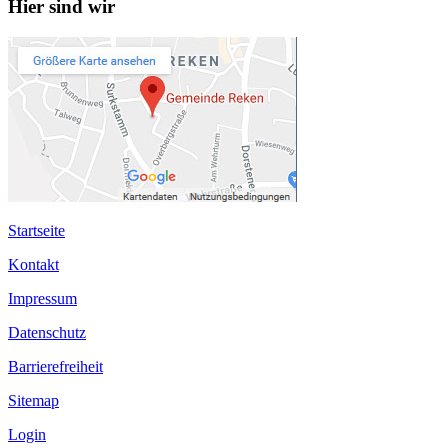
Hier sind wir
Startseite
Kontakt
Impressum
Datenschutz
Barrierefreiheit
Sitemap
Login