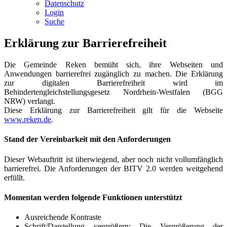
Datenschutz
Login
Suche
Erklärung zur Barrierefreiheit
Die Gemeinde Reken bemüht sich, ihre Webseiten und
Anwendungen barrierefrei zugänglich zu machen. Die Erklärung
zur digitalen Barrierefreiheit wird im
Behindertengleichstellungsgesetz Nordrhein-Westfalen (BGG
NRW) verlangt.
Diese Erklärung zur Barrierefreiheit gilt für die Webseite
www.reken.de
.
Stand der Vereinbarkeit mit den Anforderungen
Dieser Webauftritt ist überwiegend, aber noch nicht vollumfänglich
barrierefrei. Die Anforderungen der BITV 2.0 werden weitgehend
erfüllt.
Momentan werden folgende Funktionen unterstützt
Ausreichende Kontraste
Schrift/Darstellung vergrößern: Die Vergrößerung der