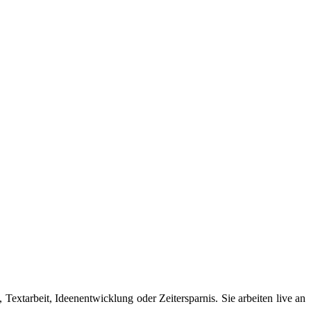
extarbeit, Ideenentwicklung oder Zeitersparnis. Sie arbeiten live an