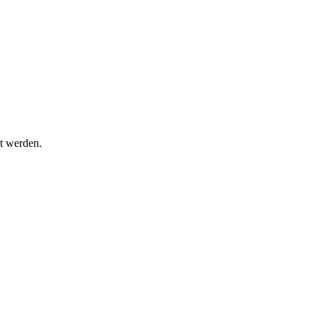
t werden.