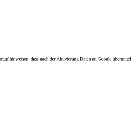
arauf hinweisen, dass nach der Aktivierung Daten an Google übermittel