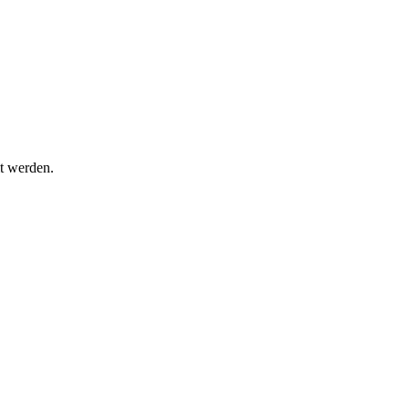
t werden.