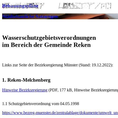
Bebauungspläne
Städtebauliche Satzungen
Wasserschutzgebietsverordnungen
im Bereich der Gemeinde Reken
Links zur Seite der Bezirksregierung Münster (Stand: 19.12.2022):
1. Reken-Melchenberg
Hinweise Bezirksregierung
(PDF, 177 kB, Hinweise Bezirksregierun
1.1 Schutzgebietsverordnung vom 04.05.1998
https://www.bezreg-muenster.de/zentralablage/dokumente/umwelt_un