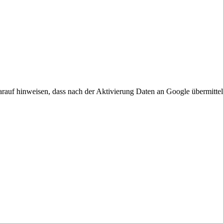
arauf hinweisen, dass nach der Aktivierung Daten an Google übermittel