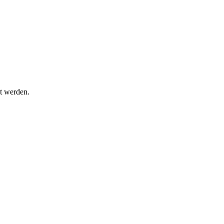
t werden.