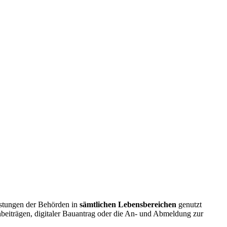
istungen der Behörden in
sämtlichen Lebensbereichen
genutzt
beiträgen, digitaler Bauantrag oder die An- und Abmeldung zur