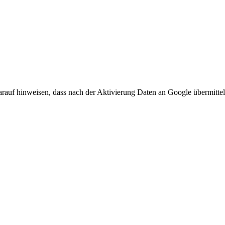
arauf hinweisen, dass nach der Aktivierung Daten an Google übermittel