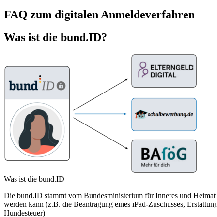
FAQ zum digitalen Anmeldeverfahren
Was ist die bund.ID?
Was ist die bund.ID
Die bund.ID stammt vom Bundesministerium für Inneres und Heimat u
werden kann (z.B. die Beantragung eines iPad-Zuschusses, Erstattun
Hundesteuer).