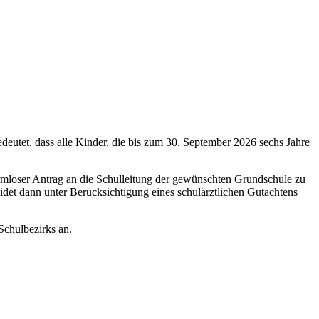
edeutet, dass alle Kinder, die bis zum 30. September 2026 sechs Jahre
ormloser Antrag an die Schulleitung der gewünschten Grundschule zu
idet dann unter Berücksichtigung eines schulärztlichen Gutachtens
Schulbezirks an.