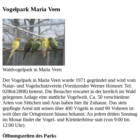
Vogelpark Maria Veen
Waldvogelpark in Maria Veen
Der Vogelpark in Maria Veen wurde 1971 gegründet und wird vom
Natur- und Vogelschutzverein (Vorsitzender Werner Homoet: Tel.
02864/2808) betreut. Die Besucher erwartet in der herrlich im Wald
gelegenen Anlage eine stattliche Vogelwelt. Ca. 50 verschiedene
Arten von Sittichen und Aras haben hier ihr Zuhause. Das stets
gepflegte Areal mit seinen über 400 Vögeln in rund 90 Volieren ist
weit über die Ortsgrenzen hinaus bekannt. An jedem dritten Sonntag
im Monat findet die Vogel- und Kleintierbörse statt (von 9:00 bis
12:00 Uhr).
Öffnungszeiten des Parks