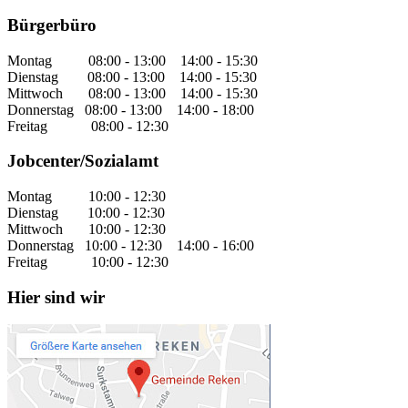
Bürgerbüro
Montag 08:00 - 13:00 14:00 - 15:30
Dienstag 08:00 - 13:00 14:00 - 15:30
Mittwoch 08:00 - 13:00 14:00 - 15:30
Donnerstag 08:00 - 13:00 14:00 - 18:00
Freitag 08:00 - 12:30
Jobcenter/Sozialamt
Montag 10:00 - 12:30
Dienstag 10:00 - 12:30
Mittwoch 10:00 - 12:30
Donnerstag 10:00 - 12:30 14:00 - 16:00
Freitag 10:00 - 12:30
Hier sind wir