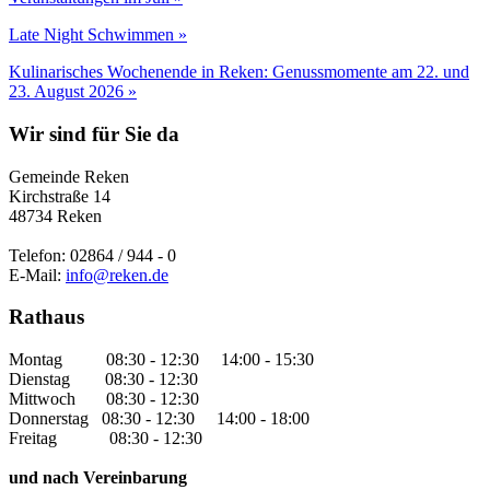
Late Night Schwimmen »
Kulinarisches Wochenende in Reken: Genussmomente am 22. und
23. August 2026 »
Wir sind für Sie da
Gemeinde Reken
Kirchstraße 14
48734 Reken
Telefon: 02864 / 944 - 0
E-Mail:
info@reken.de
Rathaus
Montag 08:30 - 12:30 14:00 - 15:30
Dienstag 08:30 - 12:30
Mittwoch 08:30 - 12:30
Donnerstag 08:30 - 12:30 14:00 - 18:00
Freitag 08:30 - 12:30
und nach Vereinbarung