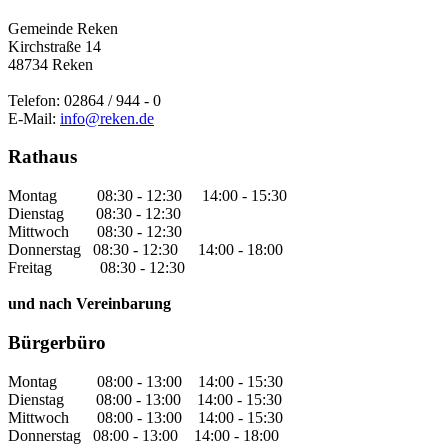
Gemeinde Reken
Kirchstraße 14
48734 Reken
Telefon: 02864 / 944 - 0
E-Mail:
info@reken.de
Rathaus
Montag 08:30 - 12:30 14:00 - 15:30
Dienstag 08:30 - 12:30
Mittwoch 08:30 - 12:30
Donnerstag 08:30 - 12:30 14:00 - 18:00
Freitag 08:30 - 12:30
und nach Vereinbarung
Bürgerbüro
Montag 08:00 - 13:00 14:00 - 15:30
Dienstag 08:00 - 13:00 14:00 - 15:30
Mittwoch 08:00 - 13:00 14:00 - 15:30
Donnerstag 08:00 - 13:00 14:00 - 18:00