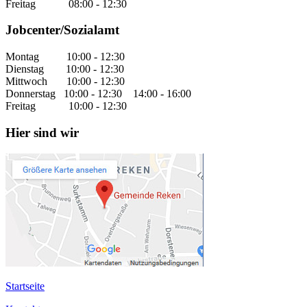
Freitag 08:00 - 12:30
Jobcenter/Sozialamt
Montag 10:00 - 12:30
Dienstag 10:00 - 12:30
Mittwoch 10:00 - 12:30
Donnerstag 10:00 - 12:30 14:00 - 16:00
Freitag 10:00 - 12:30
Hier sind wir
Startseite