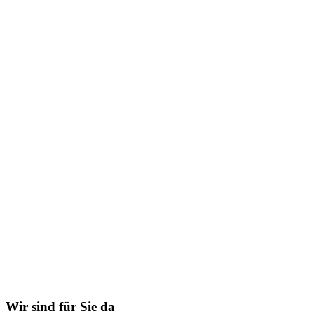
Wir sind für Sie da