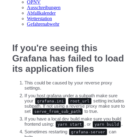
ÖPNV
Ausschreibungen
Abfallkalender
Wetterstation
Gefahrenabwehr