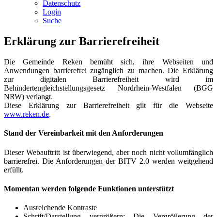
Datenschutz
Login
Suche
Erklärung zur Barrierefreiheit
Die Gemeinde Reken bemüht sich, ihre Webseiten und
Anwendungen barrierefrei zugänglich zu machen. Die Erklärung
zur digitalen Barrierefreiheit wird im
Behindertengleichstellungsgesetz Nordrhein-Westfalen (BGG
NRW) verlangt.
Diese Erklärung zur Barrierefreiheit gilt für die Webseite
www.reken.de
.
Stand der Vereinbarkeit mit den Anforderungen
Dieser Webauftritt ist überwiegend, aber noch nicht vollumfänglich
barrierefrei. Die Anforderungen der BITV 2.0 werden weitgehend
erfüllt.
Momentan werden folgende Funktionen unterstützt
Ausreichende Kontraste
Schrift/Darstellung vergrößern: Die Vergrößerung der