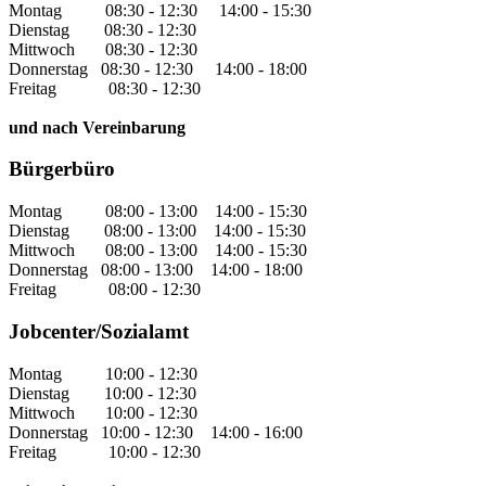
Montag 08:30 - 12:30 14:00 - 15:30
Dienstag 08:30 - 12:30
Mittwoch 08:30 - 12:30
Donnerstag 08:30 - 12:30 14:00 - 18:00
Freitag 08:30 - 12:30
und nach Vereinbarung
Bürgerbüro
Montag 08:00 - 13:00 14:00 - 15:30
Dienstag 08:00 - 13:00 14:00 - 15:30
Mittwoch 08:00 - 13:00 14:00 - 15:30
Donnerstag 08:00 - 13:00 14:00 - 18:00
Freitag 08:00 - 12:30
Jobcenter/Sozialamt
Montag 10:00 - 12:30
Dienstag 10:00 - 12:30
Mittwoch 10:00 - 12:30
Donnerstag 10:00 - 12:30 14:00 - 16:00
Freitag 10:00 - 12:30