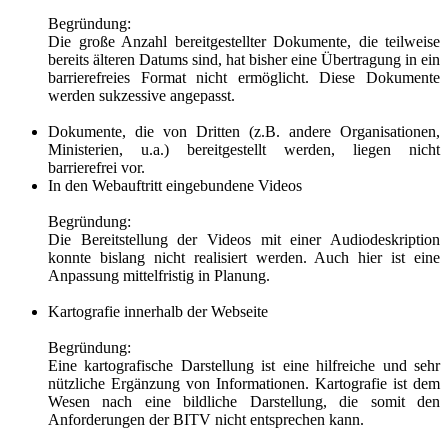
Begründung:
Die große Anzahl bereitgestellter Dokumente, die teilweise
bereits älteren Datums sind, hat bisher eine Übertragung in ein
barrierefreies Format nicht ermöglicht. Diese Dokumente
werden sukzessive angepasst.
Dokumente, die von Dritten (z.B. andere Organisationen,
Ministerien, u.a.) bereitgestellt werden, liegen nicht
barrierefrei vor.
In den Webauftritt eingebundene Videos
Begründung:
Die Bereitstellung der Videos mit einer Audiodeskription
konnte bislang nicht realisiert werden. Auch hier ist eine
Anpassung mittelfristig in Planung.
Kartografie innerhalb der Webseite
Begründung:
Eine kartografische Darstellung ist eine hilfreiche und sehr
nützliche Ergänzung von Informationen. Kartografie ist dem
Wesen nach eine bildliche Darstellung, die somit den
Anforderungen der BITV nicht entsprechen kann.