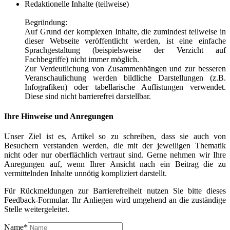
Redaktionelle Inhalte (teilweise)
Begründung:
Auf Grund der komplexen Inhalte, die zumindest teilweise in
dieser Webseite veröffentlicht werden, ist eine einfache
Sprachgestaltung (beispielsweise der Verzicht auf
Fachbegriffe) nicht immer möglich.
Zur Verdeutlichung von Zusammenhängen und zur besseren
Veranschaulichung werden bildliche Darstellungen (z.B.
Infografiken) oder tabellarische Auflistungen verwendet.
Diese sind nicht barrierefrei darstellbar.
Ihre Hinweise und Anregungen
Unser Ziel ist es, Artikel so zu schreiben, dass sie auch von
Besuchern verstanden werden, die mit der jeweiligen Thematik
nicht oder nur oberflächlich vertraut sind. Gerne nehmen wir Ihre
Anregungen auf, wenn Ihrer Ansicht nach ein Beitrag die zu
vermittelnden Inhalte unnötig kompliziert darstellt.
Für Rückmeldungen zur Barrierefreiheit nutzen Sie bitte dieses
Feedback-Formular. Ihr Anliegen wird umgehend an die zuständige
Stelle weitergeleitet.
Name
*