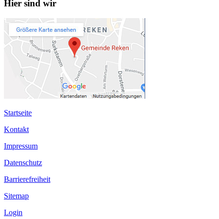
Hier sind wir
Startseite
Kontakt
Impressum
Datenschutz
Barrierefreiheit
Sitemap
Login