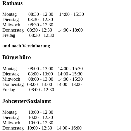
Rathaus
Montag 08:30 - 12:30 14:00 - 15:30
Dienstag 08:30 - 12:30
Mittwoch 08:30 - 12:30
Donnerstag 08:30 - 12:30 14:00 - 18:00
Freitag 08:30 - 12:30
und nach Vereinbarung
Bürgerbüro
Montag 08:00 - 13:00 14:00 - 15:30
Dienstag 08:00 - 13:00 14:00 - 15:30
Mittwoch 08:00 - 13:00 14:00 - 15:30
Donnerstag 08:00 - 13:00 14:00 - 18:00
Freitag 08:00 - 12:30
Jobcenter/Sozialamt
Montag 10:00 - 12:30
Dienstag 10:00 - 12:30
Mittwoch 10:00 - 12:30
Donnerstag 10:00 - 12:30 14:00 - 16:00