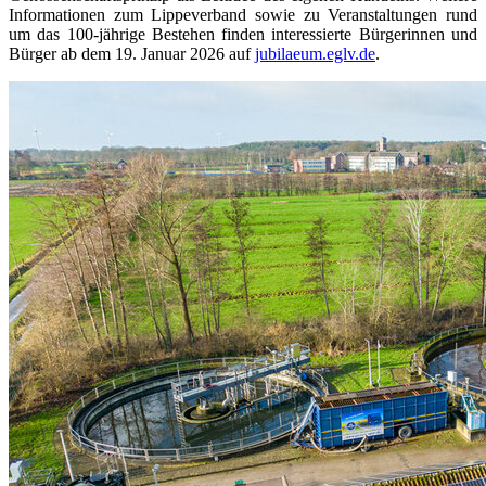
Informationen zum Lippeverband sowie zu Veranstaltungen rund
um das 100-jährige Bestehen finden interessierte Bürgerinnen und
Bürger ab dem 19. Januar 2026 auf
jubilaeum.eglv.de
.