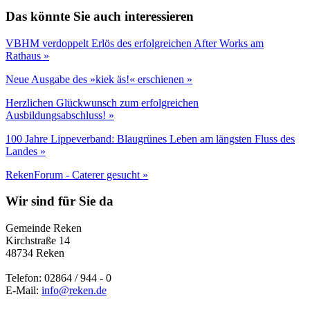
Das könnte Sie auch interessieren
VBHM verdoppelt Erlös des erfolgreichen After Works am
Rathaus »
Neue Ausgabe des »kiek äs!« erschienen »
Herzlichen Glückwunsch zum erfolgreichen
Ausbildungsabschluss! »
100 Jahre Lippeverband: Blaugrünes Leben am längsten Fluss des
Landes »
RekenForum - Caterer gesucht »
Wir sind für Sie da
Gemeinde Reken
Kirchstraße 14
48734 Reken
Telefon: 02864 / 944 - 0
E-Mail:
info@reken.de