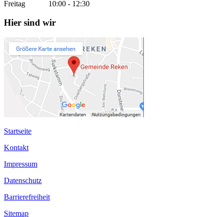
Freitag 10:00 - 12:30
Hier sind wir
Startseite
Kontakt
Impressum
Datenschutz
Barrierefreiheit
Sitemap