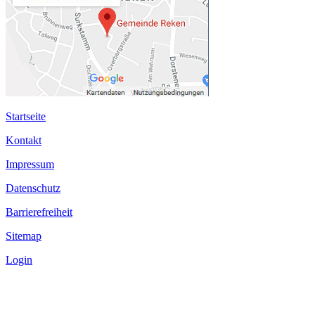
Startseite
Kontakt
Impressum
Datenschutz
Barrierefreiheit
Sitemap
Login