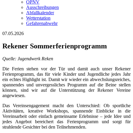
ÖPNV
Ausschreibungen
Abfallkalender
Wetterstation
Gefahrenabwehr
07.05.2026
Rekener Sommerferienprogramm
Quelle: Jugendwerk Reken
Die Ferien stehen vor der Tür und damit auch unser Rekener
Ferienprogramm, das für viele Kinder und Jugendliche jedes Jahr
ein echtes Highlight ist. Damit wir wieder ein abwechslungsreiches,
spannendes und unvergessliches Programm auf die Beine stellen
können, sind wir auf die Unterstützung der Rekener Vereine
angewiesen.
Das Vereinsengagement macht den Unterschied: Ob sportliche
Aktivitäten, kreative Workshops, spannende Einblicke in die
Vereinsarbeit oder einfach gemeinsame Erlebnisse – jede Idee und
jedes Angebot bereichert das Ferienprogramm und sorgt für
strahlende Gesichter bei den Teilnehmenden.