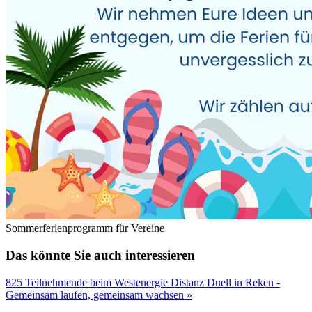
Sommerferienprogramm für Vereine
Das könnte Sie auch interessieren
825 Teilnehmende beim Westenergie Distanz Duell in Reken -
Gemeinsam laufen, gemeinsam wachsen »