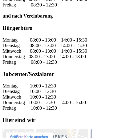
Freitag 08:30 - 12:30
und nach Vereinbarung
Bürgerbüro
Montag 08:00 - 13:00 14:00 - 15:30
Dienstag 08:00 - 13:00 14:00 - 15:30
Mittwoch 08:00 - 13:00 14:00 - 15:30
Donnerstag 08:00 - 13:00 14:00 - 18:00
Freitag 08:00 - 12:30
Jobcenter/Sozialamt
Montag 10:00 - 12:30
Dienstag 10:00 - 12:30
Mittwoch 10:00 - 12:30
Donnerstag 10:00 - 12:30 14:00 - 16:00
Freitag 10:00 - 12:30
Hier sind wir