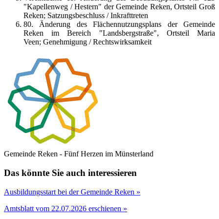
"Kapellenweg / Hestern" der Gemeinde Reken, Ortsteil Groß
Reken; Satzungsbeschluss / Inkrafttreten
80. Änderung des Flächennutzungsplans der Gemeinde
Reken im Bereich "Landsbergstraße", Ortsteil Maria
Veen; Genehmigung / Rechtswirksamkeit
Gemeinde Reken - Fünf Herzen im Münsterland
Das könnte Sie auch interessieren
Ausbildungsstart bei der Gemeinde Reken »
Amtsblatt vom 22.07.2026 erschienen »