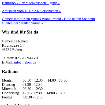
Bauturbo - Öffentlichkeitsbeteiligung »
Amtsblatt vom 16.07.2026 erschienen »
Gemeinsam für ein grünes Wohnumfeld - Bitte helfen Sie beim
Gießen der Straßenbäume »
Wir sind für Sie da
Gemeinde Reken
Kirchstraße 14
48734 Reken
Telefon: 02864 / 944 - 0
E-Mail:
info@reken.de
Rathaus
Montag 08:30 - 12:30 14:00 - 15:30
Dienstag 08:30 - 12:30
Mittwoch 08:30 - 12:30
Donnerstag 08:30 - 12:30 14:00 - 18:00
Freitag 08:30 - 12:30