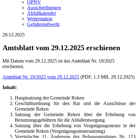
ÖPNV
Ausschreibungen
Abfallkalender
Wetterstation
Gefahrenabwehr
29.12.2025
Amtsblatt vom 29.12.2025 erschienen
Mit Datum vom 29.12.2025 ist das Amtsblatt Nr. 19/2025
erschienen.
Amtsblatt Nr. 19/2025 vom 29.12.2025
(PDF, 1.3 MB, 29.12.2025)
Inhalt:
Hauptsatzung der Gemeinde Reken
Geschäftsordnung für den Rat und die Ausschüsse der
Gemeinde Reken
Satzung der Gemeinde Reken über die Erhebung von
Benutzungsgebühren für die Abfallentsorgung
Satzung über die Erhebung von Vergnügungssteuer in der
Gemeinde Reken (Vergnügungssteuersatzung)
Vereinfachte 11. Änderung des Bebauungsplanes Nr. 123