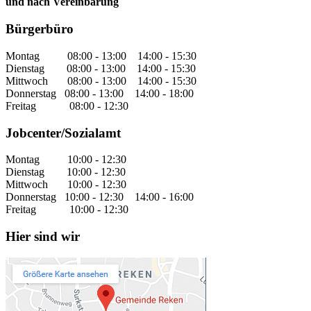
und nach Vereinbarung
Bürgerbüro
Montag 08:00 - 13:00 14:00 - 15:30
Dienstag 08:00 - 13:00 14:00 - 15:30
Mittwoch 08:00 - 13:00 14:00 - 15:30
Donnerstag 08:00 - 13:00 14:00 - 18:00
Freitag 08:00 - 12:30
Jobcenter/Sozialamt
Montag 10:00 - 12:30
Dienstag 10:00 - 12:30
Mittwoch 10:00 - 12:30
Donnerstag 10:00 - 12:30 14:00 - 16:00
Freitag 10:00 - 12:30
Hier sind wir