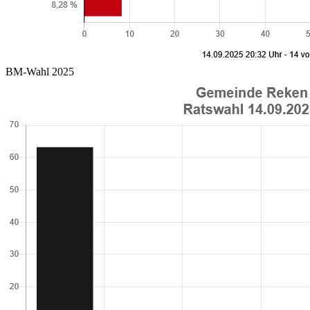
BM-Wahl 2025