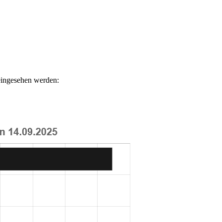
eingesehen werden: