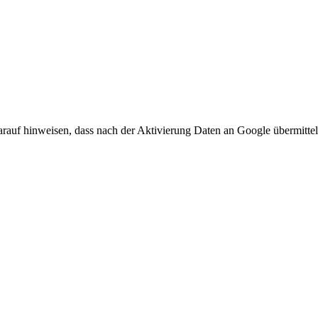
arauf hinweisen, dass nach der Aktivierung Daten an Google übermittel