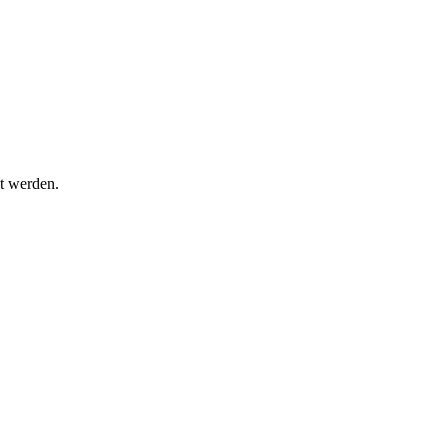
t werden.