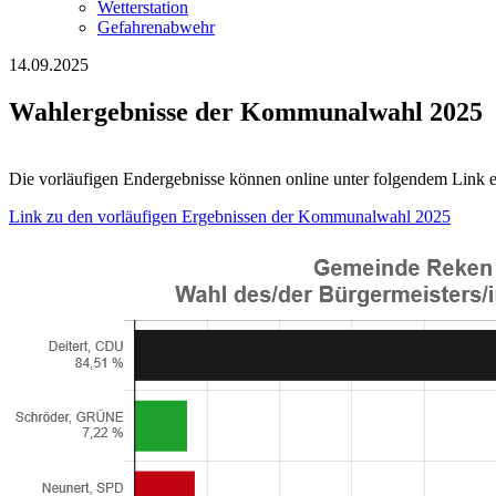
Wetterstation
Gefahrenabwehr
14.09.2025
Wahlergebnisse der Kommunalwahl 2025
Die vorläufigen Endergebnisse können online unter folgendem Link 
Link zu den vorläufigen Ergebnissen der Kommunalwahl 2025