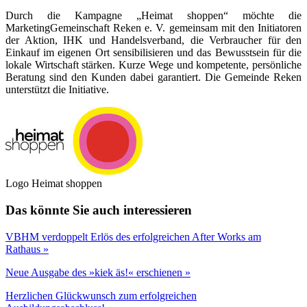
Durch die Kampagne „Heimat shoppen“ möchte die
MarketingGemeinschaft Reken e. V. gemeinsam mit den Initiatoren
der Aktion, IHK und Handelsverband, die Verbraucher für den
Einkauf im eigenen Ort sensibilisieren und das Bewusstsein für die
lokale Wirtschaft stärken. Kurze Wege und kompetente, persönliche
Beratung sind den Kunden dabei garantiert. Die Gemeinde Reken
unterstützt die Initiative.
Logo Heimat shoppen
Das könnte Sie auch interessieren
VBHM verdoppelt Erlös des erfolgreichen After Works am
Rathaus »
Neue Ausgabe des »kiek äs!« erschienen »
Herzlichen Glückwunsch zum erfolgreichen