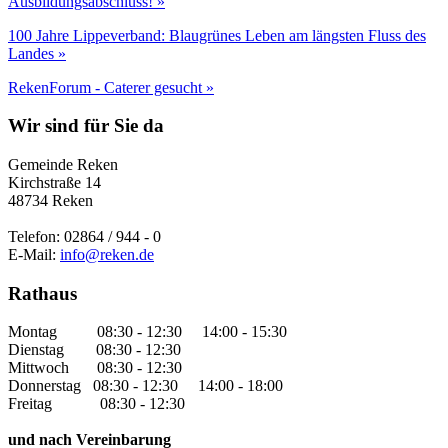
Ausbildungsabschluss! »
100 Jahre Lippeverband: Blaugrünes Leben am längsten Fluss des
Landes »
RekenForum - Caterer gesucht »
Wir sind für Sie da
Gemeinde Reken
Kirchstraße 14
48734 Reken
Telefon: 02864 / 944 - 0
E-Mail:
info@reken.de
Rathaus
Montag 08:30 - 12:30 14:00 - 15:30
Dienstag 08:30 - 12:30
Mittwoch 08:30 - 12:30
Donnerstag 08:30 - 12:30 14:00 - 18:00
Freitag 08:30 - 12:30
und nach Vereinbarung