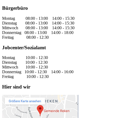
Bürgerbüro
Montag 08:00 - 13:00 14:00 - 15:30
Dienstag 08:00 - 13:00 14:00 - 15:30
Mittwoch 08:00 - 13:00 14:00 - 15:30
Donnerstag 08:00 - 13:00 14:00 - 18:00
Freitag 08:00 - 12:30
Jobcenter/Sozialamt
Montag 10:00 - 12:30
Dienstag 10:00 - 12:30
Mittwoch 10:00 - 12:30
Donnerstag 10:00 - 12:30 14:00 - 16:00
Freitag 10:00 - 12:30
Hier sind wir