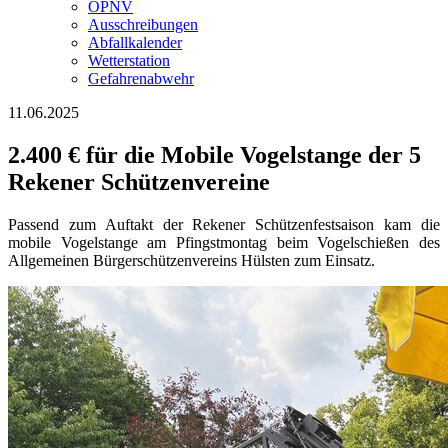
ÖPNV
Ausschreibungen
Abfallkalender
Wetterstation
Gefahrenabwehr
11.06.2025
2.400 € für die Mobile Vogelstange der 5
Rekener Schützenvereine
Passend zum Auftakt der Rekener Schützenfestsaison kam die
mobile Vogelstange am Pfingstmontag beim Vogelschießen des
Allgemeinen Bürgerschützenvereins Hülsten zum Einsatz.