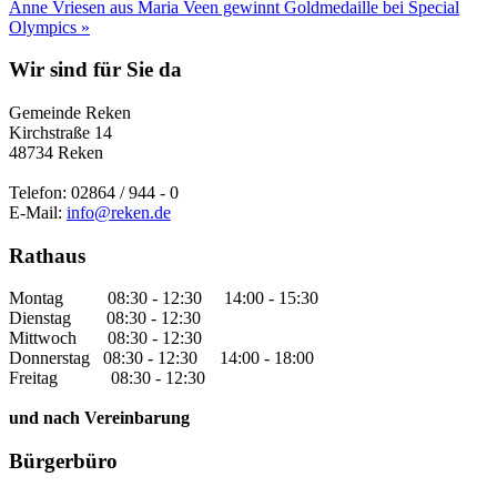
Anne Vriesen aus Maria Veen gewinnt Goldmedaille bei Special
Olympics »
Wir sind für Sie da
Gemeinde Reken
Kirchstraße 14
48734 Reken
Telefon: 02864 / 944 - 0
E-Mail:
info@reken.de
Rathaus
Montag 08:30 - 12:30 14:00 - 15:30
Dienstag 08:30 - 12:30
Mittwoch 08:30 - 12:30
Donnerstag 08:30 - 12:30 14:00 - 18:00
Freitag 08:30 - 12:30
und nach Vereinbarung
Bürgerbüro