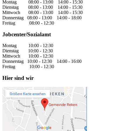
Montag 08:00 - 13:00 14:00 - 15:30
Dienstag 08:00 - 13:00 14:00 - 15:30
Mittwoch 08:00 - 13:00 14:00 - 15:30
Donnerstag 08:00 - 13:00 14:00 - 18:00
Freitag 08:00 - 12:30
Jobcenter/Sozialamt
Montag 10:00 - 12:30
Dienstag 10:00 - 12:30
Mittwoch 10:00 - 12:30
Donnerstag 10:00 - 12:30 14:00 - 16:00
Freitag 10:00 - 12:30
Hier sind wir