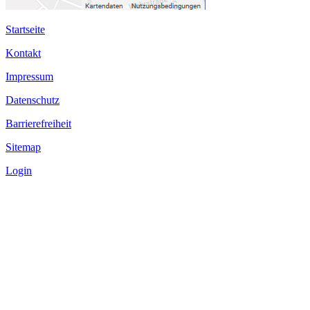
Startseite
Kontakt
Impressum
Datenschutz
Barrierefreiheit
Sitemap
Login