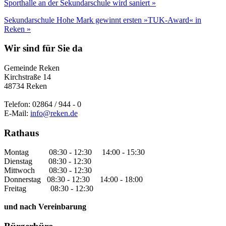
Sporthalle an der Sekundarschule wird saniert »
Sekundarschule Hohe Mark gewinnt ersten »TUK-Award« in
Reken »
Wir sind für Sie da
Gemeinde Reken
Kirchstraße 14
48734 Reken
Telefon: 02864 / 944 - 0
E-Mail:
info@reken.de
Rathaus
Montag 08:30 - 12:30 14:00 - 15:30
Dienstag 08:30 - 12:30
Mittwoch 08:30 - 12:30
Donnerstag 08:30 - 12:30 14:00 - 18:00
Freitag 08:30 - 12:30
und nach Vereinbarung