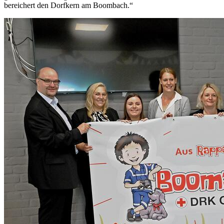
bereichert den Dorfkern am Boombach.“