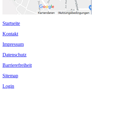
Startseite
Kontakt
Impressum
Datenschutz
Barrierefreiheit
Sitemap
Login