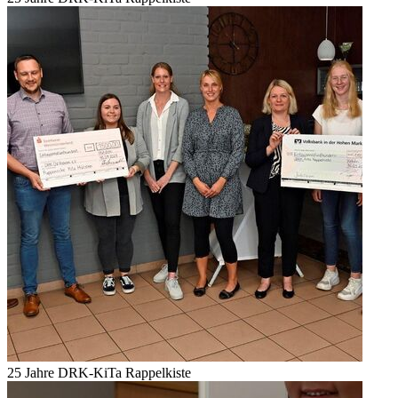
25 Jahre DRK-KiTa Rappelkiste