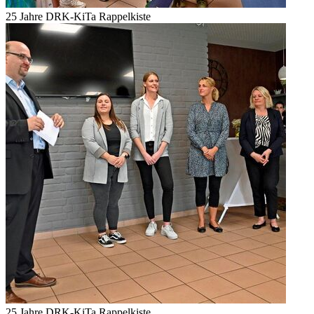
25 Jahre DRK-KiTa Rappelkiste
25 Jahre DRK-KiTa Rappelkiste