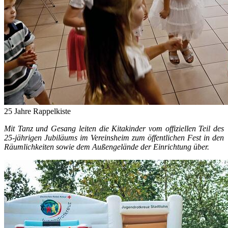
25 Jahre Rappelkiste
Mit Tanz und Gesang leiten die Kitakinder vom offiziellen Teil des
25-jährigen Jubiläums im Vereinsheim zum öffentlichen Fest in den
Räumlichkeiten sowie dem Außengelände der Einrichtung über.