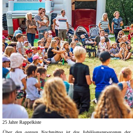
25 Jahre Rappelkiste
Über den ganzen Nachmittag ist das Jubiläumsprogramm der