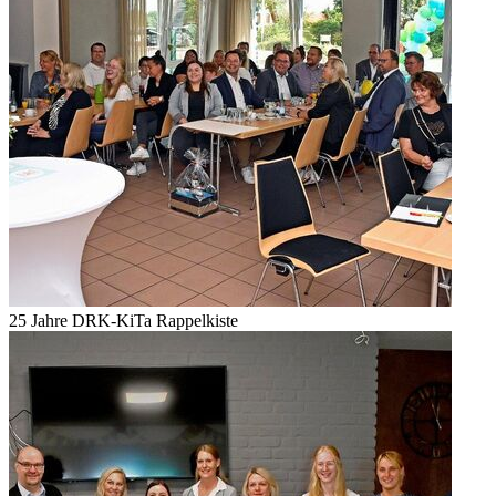
25 Jahre DRK-KiTa Rappelkiste