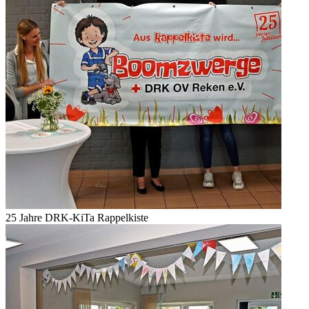
25 Jahre DRK-KiTa Rappelkiste