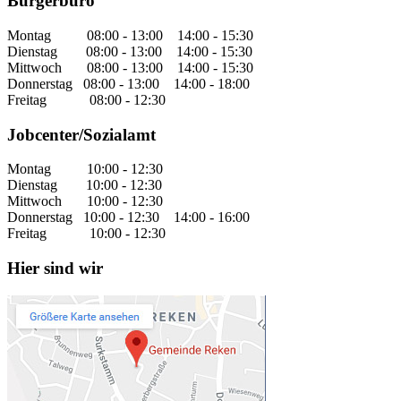
Bürgerbüro
Montag 08:00 - 13:00 14:00 - 15:30
Dienstag 08:00 - 13:00 14:00 - 15:30
Mittwoch 08:00 - 13:00 14:00 - 15:30
Donnerstag 08:00 - 13:00 14:00 - 18:00
Freitag 08:00 - 12:30
Jobcenter/Sozialamt
Montag 10:00 - 12:30
Dienstag 10:00 - 12:30
Mittwoch 10:00 - 12:30
Donnerstag 10:00 - 12:30 14:00 - 16:00
Freitag 10:00 - 12:30
Hier sind wir