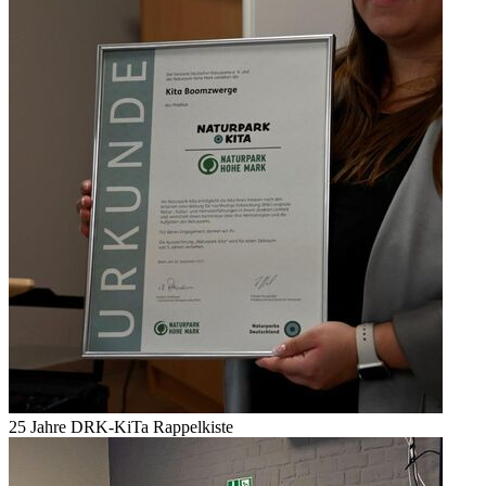
25 Jahre DRK-KiTa Rappelkiste