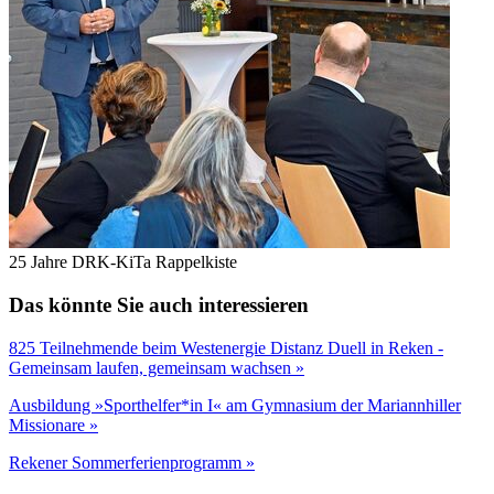
25 Jahre DRK-KiTa Rappelkiste
Das könnte Sie auch interessieren
825 Teilnehmende beim Westenergie Distanz Duell in Reken -
Gemeinsam laufen, gemeinsam wachsen »
Ausbildung »Sporthelfer*in I« am Gymnasium der Mariannhiller
Missionare »
Rekener Sommerferienprogramm »