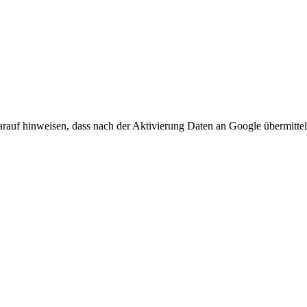
arauf hinweisen, dass nach der Aktivierung Daten an Google übermittel