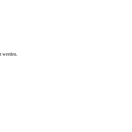
t werden.