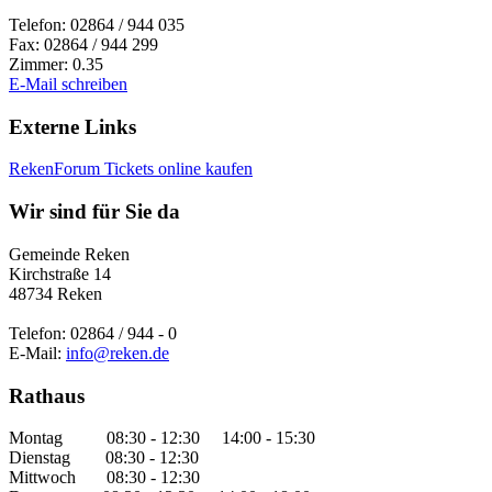
Telefon: 02864 / 944 035
Fax: 02864 / 944 299
Zimmer: 0.35
E-Mail schreiben
Externe Links
RekenForum Tickets online kaufen
Wir sind für Sie da
Gemeinde Reken
Kirchstraße 14
48734 Reken
Telefon: 02864 / 944 - 0
E-Mail:
info@reken.de
Rathaus
Montag 08:30 - 12:30 14:00 - 15:30
Dienstag 08:30 - 12:30
Mittwoch 08:30 - 12:30