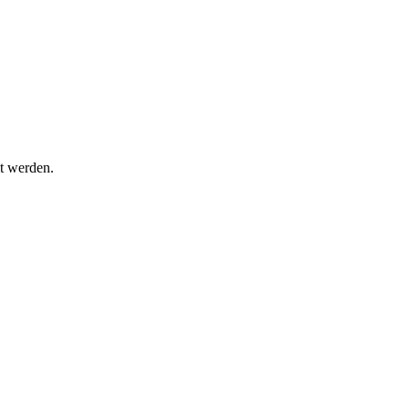
t werden.