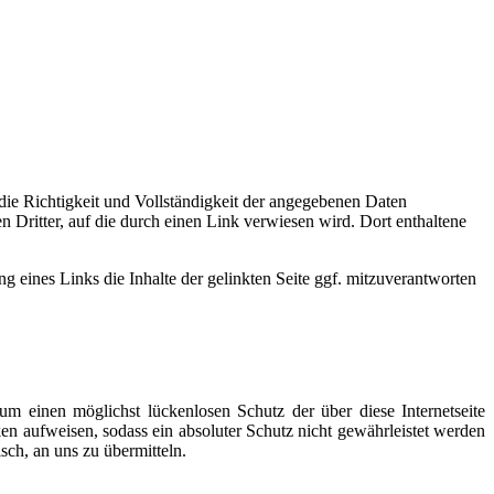
die Richtigkeit und Vollständigkeit der angegebenen Daten
n Dritter, auf die durch einen Link verwiesen wird. Dort enthaltene
 eines Links die Inhalte der gelinkten Seite ggf. mitzuverantworten
m einen möglichst lückenlosen Schutz der über diese Internetseite
en aufweisen, sodass ein absoluter Schutz nicht gewährleistet werden
sch, an uns zu übermitteln.