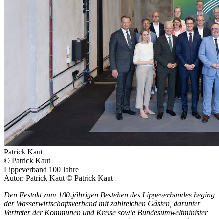
Patrick Kaut
© Patrick Kaut
Lippeverband 100 Jahre
Autor: Patrick Kaut © Patrick Kaut
Den Festakt zum 100-jährigen Bestehen des Lippeverbandes beging
der Wasserwirtschaftsverband mit zahlreichen Gästen, darunter
Vertreter der Kommunen und Kreise sowie Bundesumweltminister