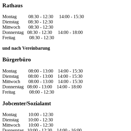
Rathaus
Montag 08:30 - 12:30 14:00 - 15:30
Dienstag 08:30 - 12:30
Mittwoch 08:30 - 12:30
Donnerstag 08:30 - 12:30 14:00 - 18:00
Freitag 08:30 - 12:30
und nach Vereinbarung
Bürgerbüro
Montag 08:00 - 13:00 14:00 - 15:30
Dienstag 08:00 - 13:00 14:00 - 15:30
Mittwoch 08:00 - 13:00 14:00 - 15:30
Donnerstag 08:00 - 13:00 14:00 - 18:00
Freitag 08:00 - 12:30
Jobcenter/Sozialamt
Montag 10:00 - 12:30
Dienstag 10:00 - 12:30
Mittwoch 10:00 - 12:30
Donnerstag 10:00 - 12:30 14:00 - 16:00