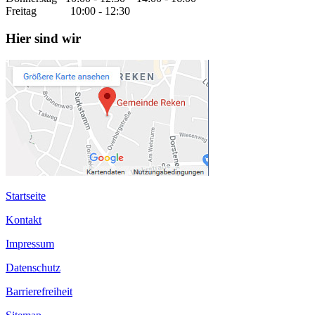
Freitag 10:00 - 12:30
Hier sind wir
Startseite
Kontakt
Impressum
Datenschutz
Barrierefreiheit