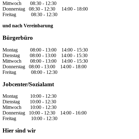
Mittwoch 08:30 - 12:30
Donnerstag 08:30 - 12:30 14:00 - 18:00
Freitag 08:30 - 12:30
und nach Vereinbarung
Bürgerbüro
Montag 08:00 - 13:00 14:00 - 15:30
Dienstag 08:00 - 13:00 14:00 - 15:30
Mittwoch 08:00 - 13:00 14:00 - 15:30
Donnerstag 08:00 - 13:00 14:00 - 18:00
Freitag 08:00 - 12:30
Jobcenter/Sozialamt
Montag 10:00 - 12:30
Dienstag 10:00 - 12:30
Mittwoch 10:00 - 12:30
Donnerstag 10:00 - 12:30 14:00 - 16:00
Freitag 10:00 - 12:30
Hier sind wir