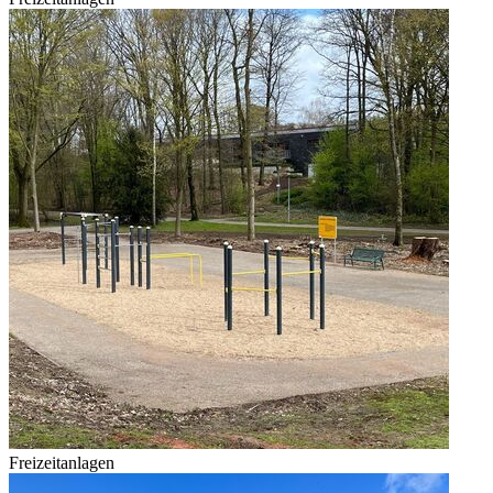
Freizeitanlagen