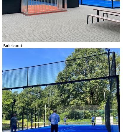
Padelcourt