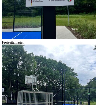
Freizeitanlagen