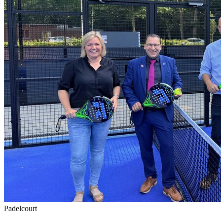
Padelcourt