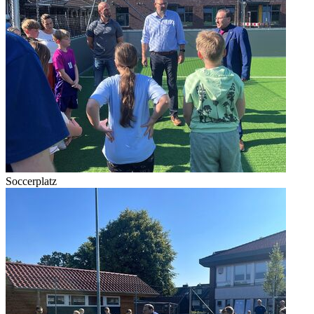
Soccerplatz