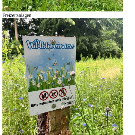
Freizeitanlagen