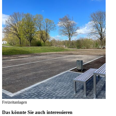
Freizeitanlagen
Das könnte Sie auch interessieren