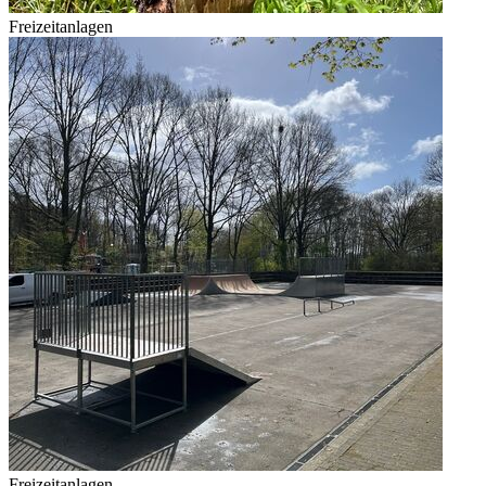
Freizeitanlagen
Freizeitanlagen