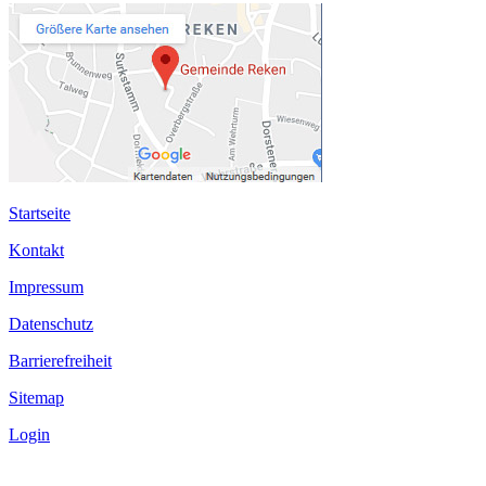
Startseite
Kontakt
Impressum
Datenschutz
Barrierefreiheit
Sitemap
Login