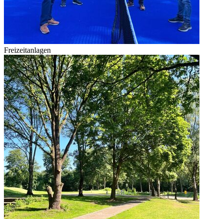
Freizeitanlagen