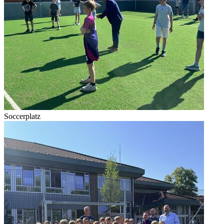
Soccerplatz