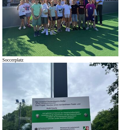
Soccerplatz