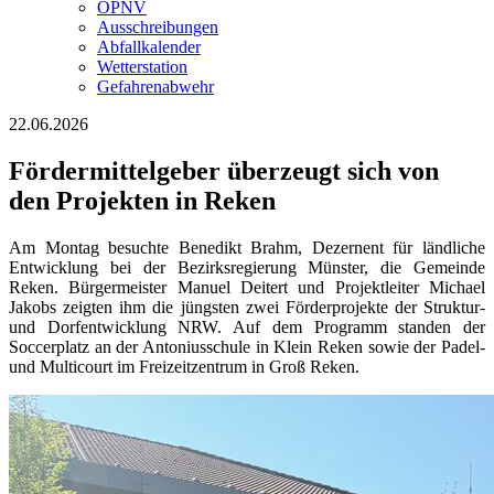
ÖPNV
Ausschreibungen
Abfallkalender
Wetterstation
Gefahrenabwehr
22.06.2026
Fördermittelgeber überzeugt sich von
den Projekten in Reken
Am Montag besuchte Benedikt Brahm, Dezernent für ländliche
Entwicklung bei der Bezirksregierung Münster, die Gemeinde
Reken. Bürgermeister Manuel Deitert und Projektleiter Michael
Jakobs zeigten ihm die jüngsten zwei Förderprojekte der Struktur-
und Dorfentwicklung NRW. Auf dem Programm standen der
Soccerplatz an der Antoniusschule in Klein Reken sowie der Padel-
und Multicourt im Freizeitzentrum in Groß Reken.