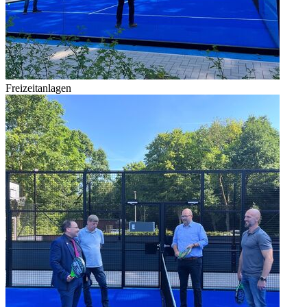
Freizeitanlagen