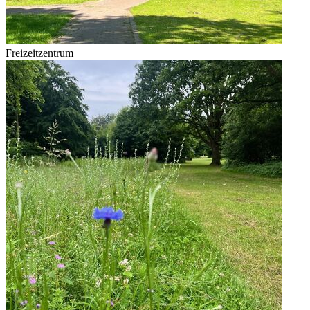
Freizeitzentrum