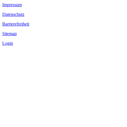
Impressum
Datenschutz
Barrierefreiheit
Sitemap
Login