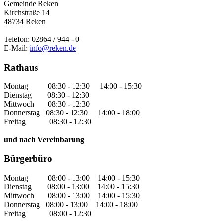
Gemeinde Reken
Kirchstraße 14
48734 Reken
Telefon: 02864 / 944 - 0
E-Mail:
info@reken.de
Rathaus
Montag 08:30 - 12:30 14:00 - 15:30
Dienstag 08:30 - 12:30
Mittwoch 08:30 - 12:30
Donnerstag 08:30 - 12:30 14:00 - 18:00
Freitag 08:30 - 12:30
und nach Vereinbarung
Bürgerbüro
Montag 08:00 - 13:00 14:00 - 15:30
Dienstag 08:00 - 13:00 14:00 - 15:30
Mittwoch 08:00 - 13:00 14:00 - 15:30
Donnerstag 08:00 - 13:00 14:00 - 18:00
Freitag 08:00 - 12:30