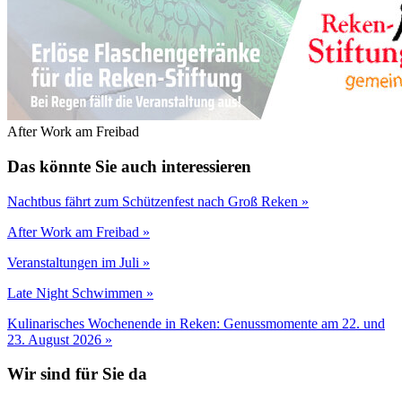
After Work am Freibad
Das könnte Sie auch interessieren
Nachtbus fährt zum Schützenfest nach Groß Reken »
After Work am Freibad »
Veranstaltungen im Juli »
Late Night Schwimmen »
Kulinarisches Wochenende in Reken: Genussmomente am 22. und
23. August 2026 »
Wir sind für Sie da