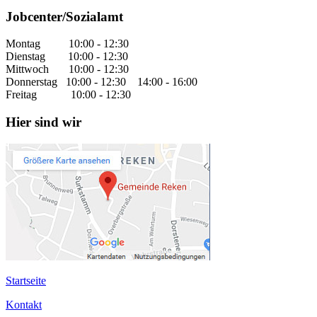
Jobcenter/Sozialamt
Montag 10:00 - 12:30
Dienstag 10:00 - 12:30
Mittwoch 10:00 - 12:30
Donnerstag 10:00 - 12:30 14:00 - 16:00
Freitag 10:00 - 12:30
Hier sind wir
Startseite
Kontakt