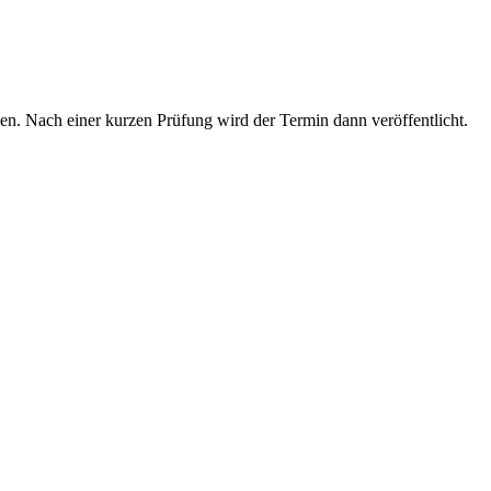
en. Nach einer kurzen Prüfung wird der Termin dann veröffentlicht.