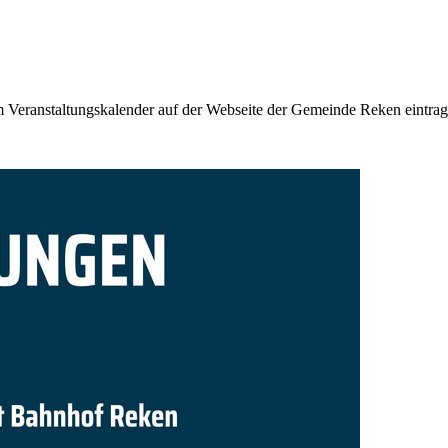
 Veranstaltungskalender auf der Webseite der Gemeinde Reken eintrag