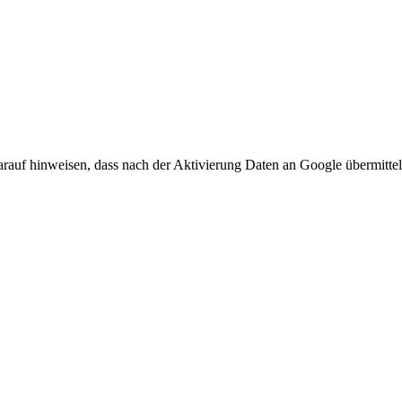
arauf hinweisen, dass nach der Aktivierung Daten an Google übermittel