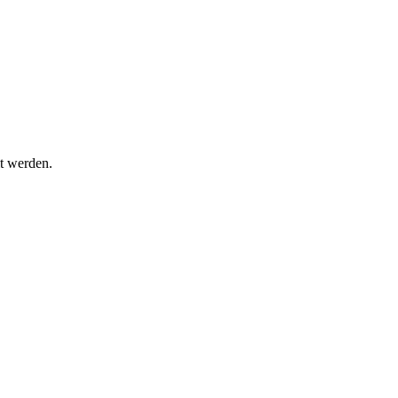
t werden.