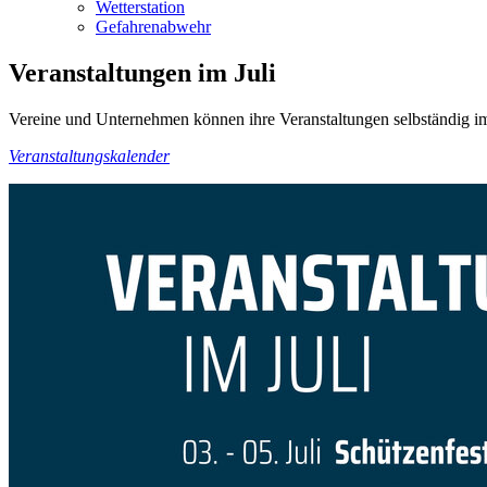
Wetterstation
Gefahrenabwehr
Veranstaltungen im Juli
Vereine und Unternehmen können ihre Veranstaltungen selbständig im
Veranstaltungskalender