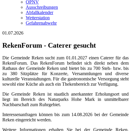
ÖPNV
Ausschreibungen
Abfallkalender
Wetterstation
Gefahrenabwehr
01.07.2026
RekenForum - Caterer gesucht
Die Gemeinde Reken sucht zum 01.01.2027 einen Caterer für das
RekenForum. Das RekenForum befindet sich direkt neben dem
Rathaus der Gemeinde Reken und bietet bis zu 700 Steh- bzw. bis
zu 380 Sitzplätze für Konzerte, Versammlungen und diverse
kulturelle Veranstaltungen. Für die gastronomische Versorgung steht
sowohl eine Küche als auch ein Thekenbereich zur Verfügung.
Die Gemeinde Reken ist staatlich anerkannter Erholungsort und
liegt im Bereich des Naturparks Hohe Mark in unmittelbarer
Nachbarschaft zum Ruhrgebiet.
Interessenanfragen können bis zum 14.08.2026 bei der Gemeinde
Reken eingereicht werden.
Weitere Informationen erhalten Sie bei der Gemeinde Reken,