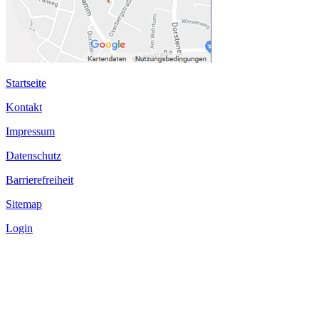
Startseite
Kontakt
Impressum
Datenschutz
Barrierefreiheit
Sitemap
Login