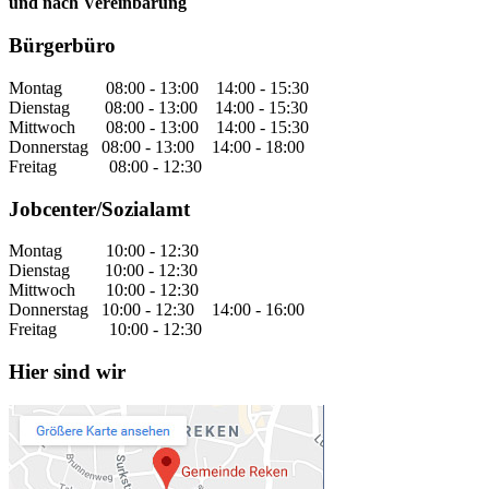
und nach Vereinbarung
Bürgerbüro
Montag 08:00 - 13:00 14:00 - 15:30
Dienstag 08:00 - 13:00 14:00 - 15:30
Mittwoch 08:00 - 13:00 14:00 - 15:30
Donnerstag 08:00 - 13:00 14:00 - 18:00
Freitag 08:00 - 12:30
Jobcenter/Sozialamt
Montag 10:00 - 12:30
Dienstag 10:00 - 12:30
Mittwoch 10:00 - 12:30
Donnerstag 10:00 - 12:30 14:00 - 16:00
Freitag 10:00 - 12:30
Hier sind wir