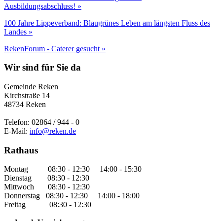
Ausbildungsabschluss! »
100 Jahre Lippeverband: Blaugrünes Leben am längsten Fluss des
Landes »
RekenForum - Caterer gesucht »
Wir sind für Sie da
Gemeinde Reken
Kirchstraße 14
48734 Reken
Telefon: 02864 / 944 - 0
E-Mail:
info@reken.de
Rathaus
Montag 08:30 - 12:30 14:00 - 15:30
Dienstag 08:30 - 12:30
Mittwoch 08:30 - 12:30
Donnerstag 08:30 - 12:30 14:00 - 18:00
Freitag 08:30 - 12:30