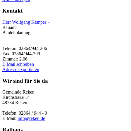
Kontakt
Herr Wolfgang Kemper »
Bauamt
Bauleitplanung
Telefon: 02864/944-206
Fax: 02864/944-299
Zimmer: 2.06
E-Mail schreiben
Adresse exportieren
Wir sind für Sie da
Gemeinde Reken
Kirchstraße 14
48734 Reken
Telefon: 02864 / 944 - 0
E-Mail:
info@reken.de
Rathaus