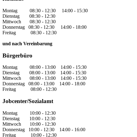
Montag 08:30 - 12:30 14:00 - 15:30
Dienstag 08:30 - 12:30
Mittwoch 08:30 - 12:30
Donnerstag 08:30 - 12:30 14:00 - 18:00
Freitag 08:30 - 12:30
und nach Vereinbarung
Bürgerbüro
Montag 08:00 - 13:00 14:00 - 15:30
Dienstag 08:00 - 13:00 14:00 - 15:30
Mittwoch 08:00 - 13:00 14:00 - 15:30
Donnerstag 08:00 - 13:00 14:00 - 18:00
Freitag 08:00 - 12:30
Jobcenter/Sozialamt
Montag 10:00 - 12:30
Dienstag 10:00 - 12:30
Mittwoch 10:00 - 12:30
Donnerstag 10:00 - 12:30 14:00 - 16:00
Freitag 10:00 - 12:30