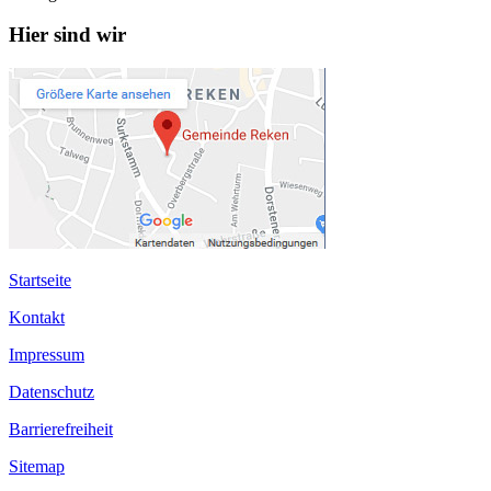
Hier sind wir
Startseite
Kontakt
Impressum
Datenschutz
Barrierefreiheit
Sitemap