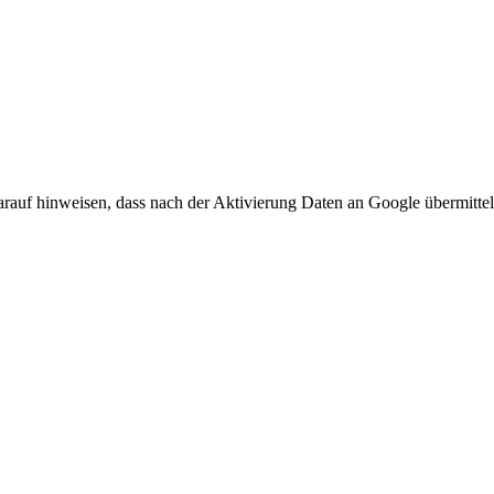
arauf hinweisen, dass nach der Aktivierung Daten an Google übermittel