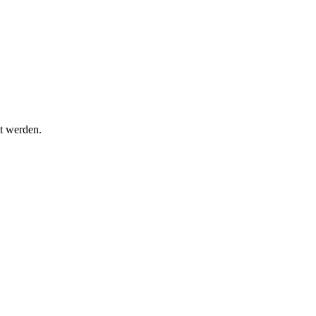
t werden.