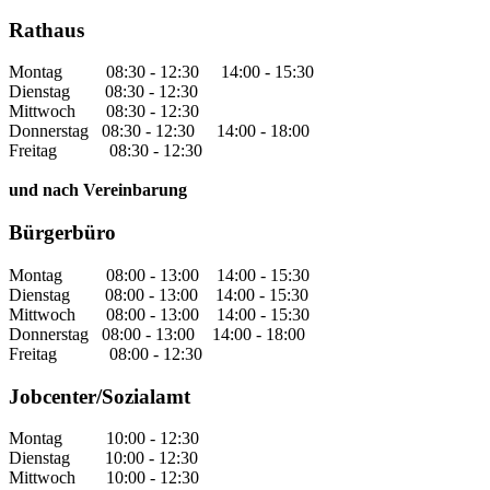
Rathaus
Montag 08:30 - 12:30 14:00 - 15:30
Dienstag 08:30 - 12:30
Mittwoch 08:30 - 12:30
Donnerstag 08:30 - 12:30 14:00 - 18:00
Freitag 08:30 - 12:30
und nach Vereinbarung
Bürgerbüro
Montag 08:00 - 13:00 14:00 - 15:30
Dienstag 08:00 - 13:00 14:00 - 15:30
Mittwoch 08:00 - 13:00 14:00 - 15:30
Donnerstag 08:00 - 13:00 14:00 - 18:00
Freitag 08:00 - 12:30
Jobcenter/Sozialamt
Montag 10:00 - 12:30
Dienstag 10:00 - 12:30
Mittwoch 10:00 - 12:30