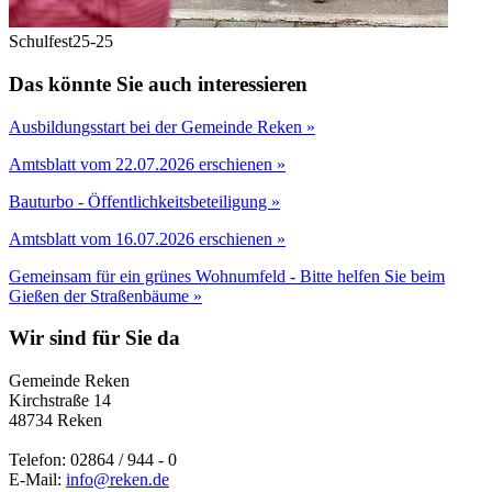
Schulfest25-25
Das könnte Sie auch interessieren
Ausbildungsstart bei der Gemeinde Reken »
Amtsblatt vom 22.07.2026 erschienen »
Bauturbo - Öffentlichkeitsbeteiligung »
Amtsblatt vom 16.07.2026 erschienen »
Gemeinsam für ein grünes Wohnumfeld - Bitte helfen Sie beim
Gießen der Straßenbäume »
Wir sind für Sie da
Gemeinde Reken
Kirchstraße 14
48734 Reken
Telefon: 02864 / 944 - 0
E-Mail:
info@reken.de