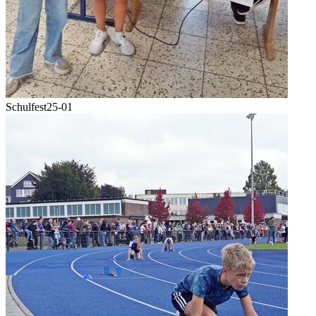
Schulfest25-01