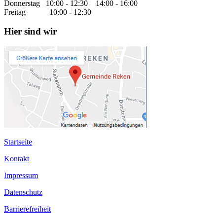
Donnerstag 10:00 - 12:30 14:00 - 16:00
Freitag 10:00 - 12:30
Hier sind wir
Startseite
Kontakt
Impressum
Datenschutz
Barrierefreiheit